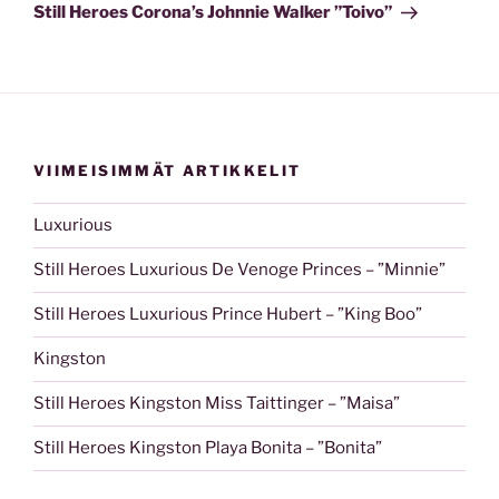
Still Heroes Corona’s Johnnie Walker ”Toivo”
VIIMEISIMMÄT ARTIKKELIT
Luxurious
Still Heroes Luxurious De Venoge Princes – ”Minnie”
Still Heroes Luxurious Prince Hubert – ”King Boo”​
Kingston
Still Heroes Kingston Miss Taittinger – ”Maisa”
Still Heroes Kingston Playa Bonita – ”Bonita”