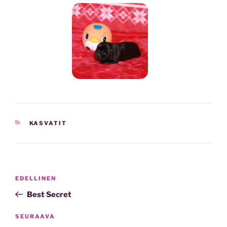
KASVATIT
EDELLINEN
Best Secret
SEURAAVA