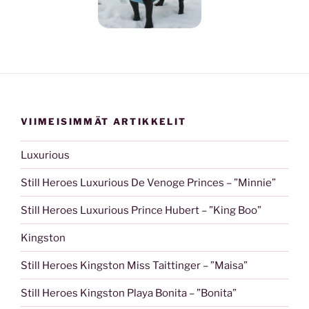
VIIMEISIMMÄT ARTIKKELIT
Luxurious
Still Heroes Luxurious De Venoge Princes – ”Minnie”
Still Heroes Luxurious Prince Hubert – ”King Boo”​
Kingston
Still Heroes Kingston Miss Taittinger – ”Maisa”
Still Heroes Kingston Playa Bonita – ”Bonita”